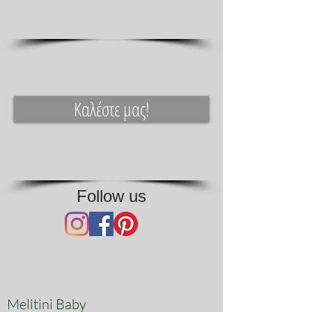
Καλέστε μας!
Follow us
Melitini Baby