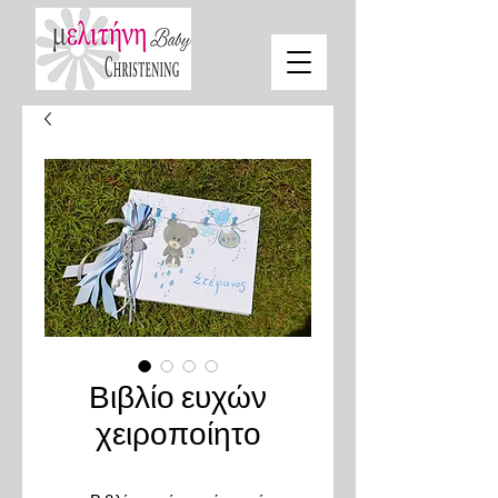
Βιβλίο ευχών
χειροποίητο