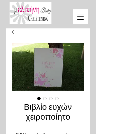
Βιβλίο ευχών
χειροποίητο