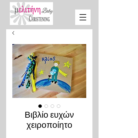
Βιβλίο ευχών
χειροποίητο