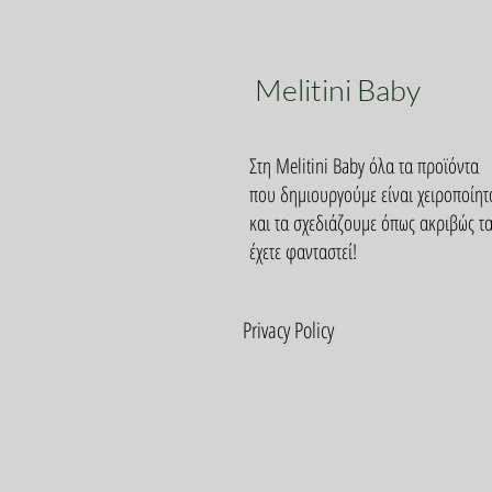
Melitini Baby
Στη Melitini Baby όλα τα προϊόντα
που δημιουργούμε είναι χειροποίητ
και τα σχεδιάζουμε όπως ακριβώς τ
έχετε φανταστεί!
Privacy Policy