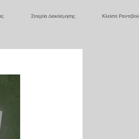
ας
Στοιχεία Διακόσμησης
Κλείστε Ραντεβού