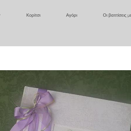
y
Κορίτσι
Αγόρι
Οι βαπτίσεις μ