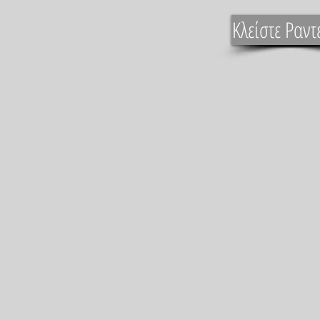
Κλείστε Ραντ