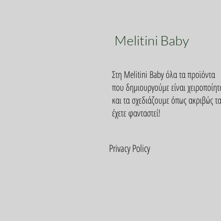
Melitini Baby
Στη Melitini Baby όλα τα προϊόντα
που δημιουργούμε είναι χειροποίητ
και τα σχεδιάζουμε όπως ακριβώς τ
έχετε φανταστεί!
Privacy Policy