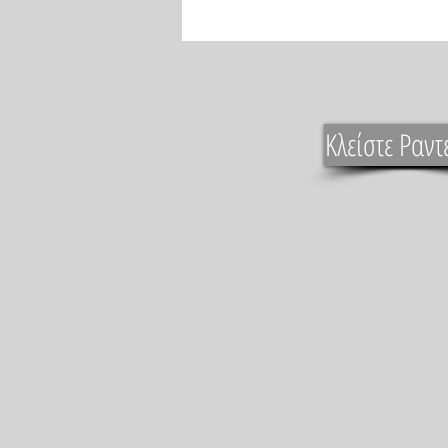
Κλείστε Ραντ