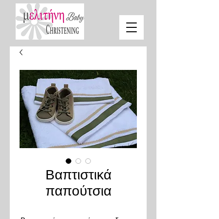
Βαπτιστικά
παπούτσια