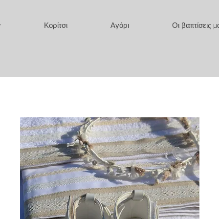
y
Κορίτσι
Αγόρι
Οι βαπτίσεις μ