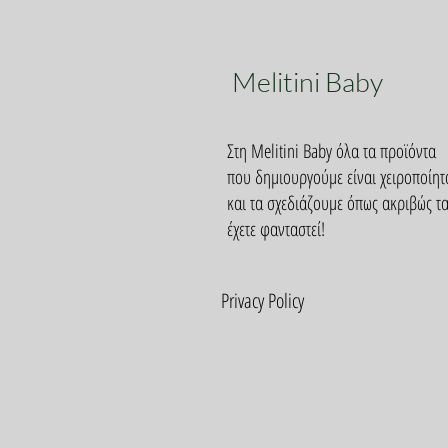
Melitini Baby
Στη Melitini Baby όλα τα προϊόντα
που δημιουργούμε είναι χειροποίητ
και τα σχεδιάζουμε όπως ακριβώς τ
έχετε φανταστεί!
Privacy Policy