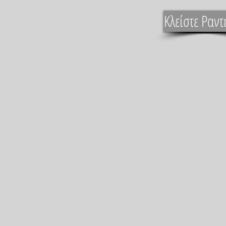
Κλείστε Ραντ