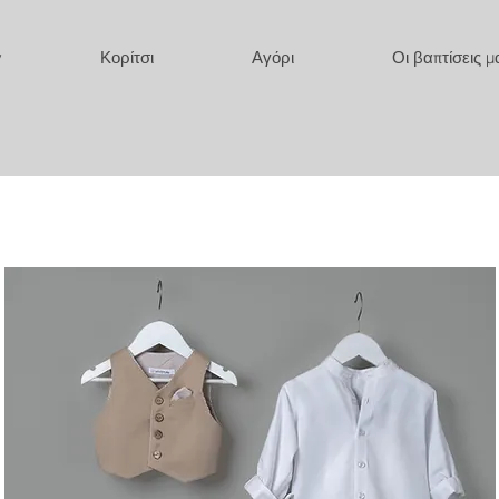
y
Κορίτσι
Αγόρι
Οι βαπτίσεις μ