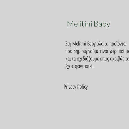
Melitini Baby
Στη Melitini Baby όλα τα προϊόντα
που δημιουργούμε είναι χειροποίητ
και τα σχεδιάζουμε όπως ακριβώς τ
έχετε φανταστεί!
Privacy Policy