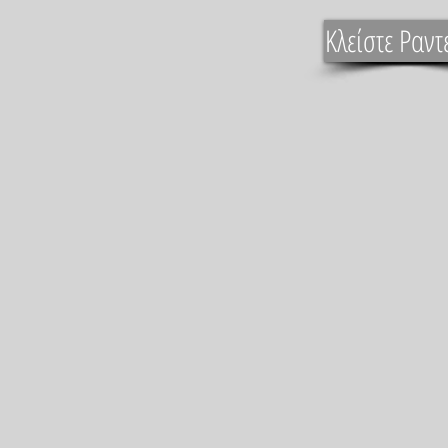
Κλείστε Ραντ