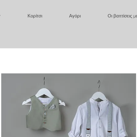
y
Κορίτσι
Αγόρι
Οι βαπτίσεις μ