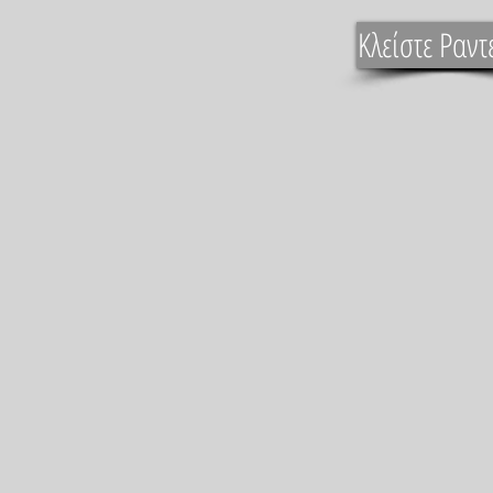
Κλείστε Ραντ