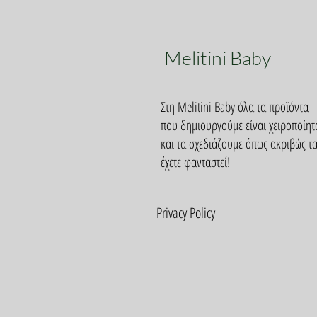
Melitini Baby
Στη Melitini Baby όλα τα προϊόντα
που δημιουργούμε είναι χειροποίητ
και τα σχεδιάζουμε όπως ακριβώς τ
έχετε φανταστεί!
Privacy Policy