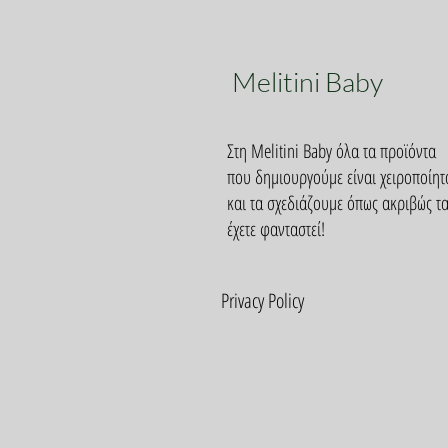
Melitini Baby
Στη Melitini Baby όλα τα προϊόντα
που δημιουργούμε είναι χειροποίητ
και τα σχεδιάζουμε όπως ακριβώς τ
έχετε φανταστεί!
Privacy Policy