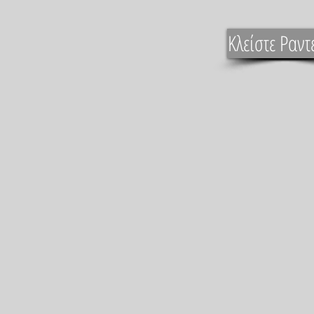
Κλείστε Ραντ