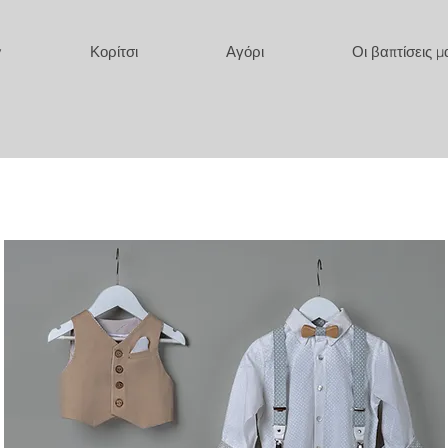
y
Κορίτσι
Αγόρι
Οι βαπτίσεις μ