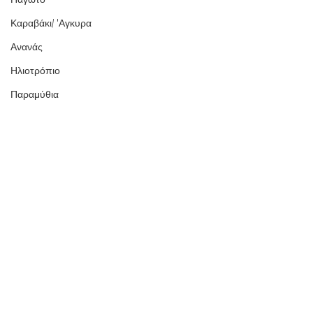
Καραβάκι/ 'Αγκυρα
Ανανάς
Ηλιοτρόπιο
Παραμύθια